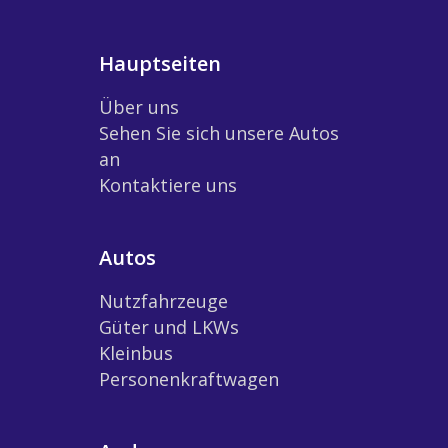
Hauptseiten
Über uns
Sehen Sie sich unsere Autos
an
Kontaktiere uns
Autos
Nutzfahrzeuge
Güter und LKWs
Kleinbus
Personenkraftwagen