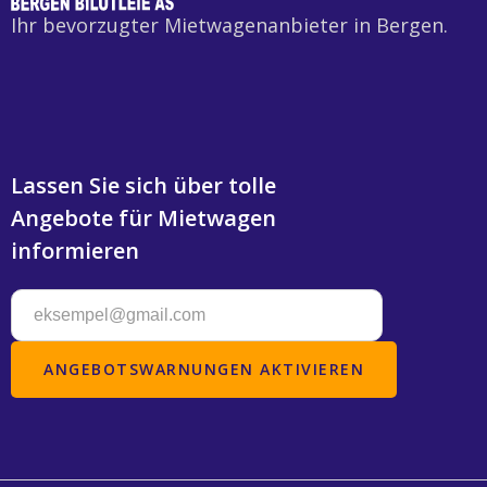
Ihr bevorzugter Mietwagenanbieter in Bergen.
Lassen Sie sich über tolle
Angebote für Mietwagen
informieren