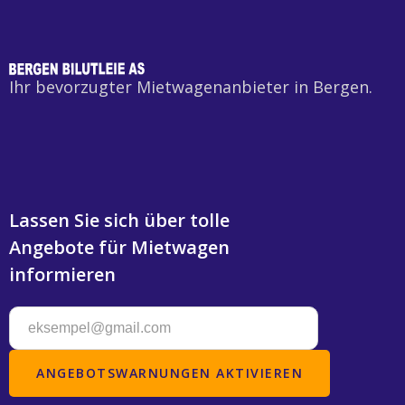
Ihr bevorzugter Mietwagenanbieter in Bergen.
Lassen Sie sich über tolle
Angebote für Mietwagen
informieren