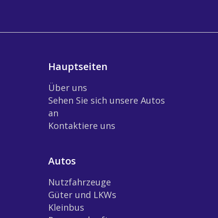
Hauptseiten
Über uns
Sehen Sie sich unsere Autos
an
Kontaktiere uns
Autos
Nutzfahrzeuge
Güter und LKWs
Kleinbus