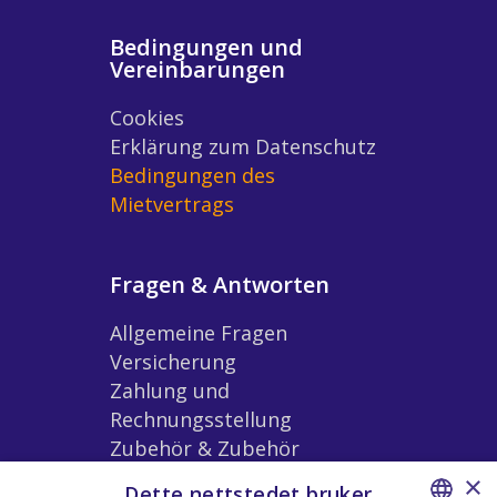
Bedingungen und
Vereinbarungen
Cookies
Erklärung zum Datenschutz
Bedingungen des
Mietvertrags
Fragen & Antworten
Allgemeine Fragen
Versicherung
Zahlung und
Rechnungsstellung
Zubehör & Zubehör
Bedingungen der
×
Dette nettstedet bruker