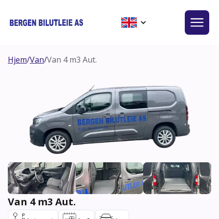
Hjem
/
Van
/
Van 4 m3 Aut.
Van 4 m3 Aut.