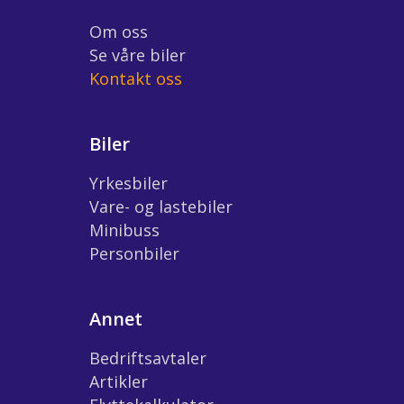
Om oss
Se våre biler
Kontakt oss
Biler
Yrkesbiler
Vare- og lastebiler
Minibuss
Personbiler
Annet
Bedriftsavtaler
Artikler