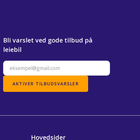
Bli varslet ved gode tilbud på
leiebil
Hovedsider