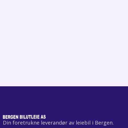
Din foretrukne leverandør av leiebil i Bergen.