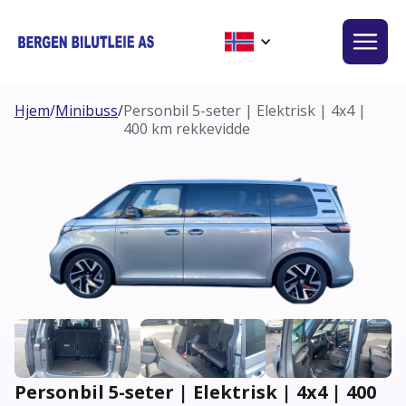
Hjem
/
Minibuss
/
Personbil 5-seter | Elektrisk | 4x4 |
400 km rekkevidde
Personbil 5-seter | Elektrisk | 4x4 | 400