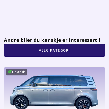
Andre biler du kanskje er interessert i
VELG KATEGORI
Elektrisk