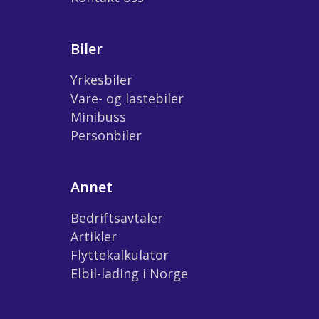
Biler
Yrkesbiler
Vare- og lastebiler
Minibuss
Personbiler
Annet
Bedriftsavtaler
Artikler
Flyttekalkulator
Elbil-lading i Norge