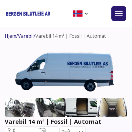
Hjem
/
Varebil
/
Varebil 14 m³ | Fossil | Automat
Varebil 14 m³ | Fossil | Automat