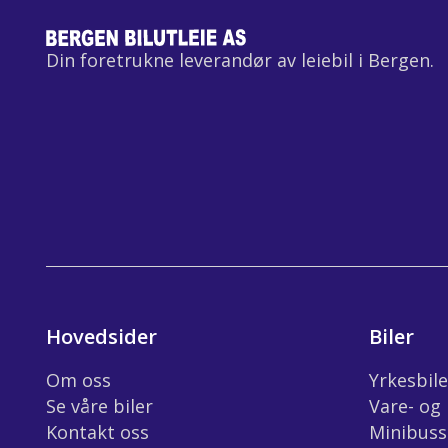
Din foretrukne leverandør av leiebil i Bergen.
Hovedsider
Biler
Om oss
Yrkesbile
Se våre biler
Vare- og 
Kontakt oss
Minibuss