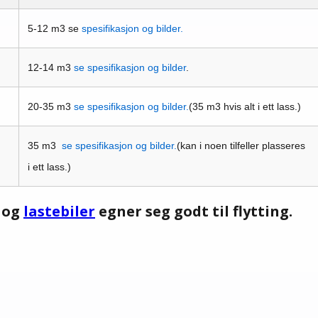
5-12 m3 se
spesifikasjon og bilder.
12-14 m3
se spesifikasjon og bilder
.
20-35 m3
se spesifikasjon og bilder.
(35 m3 hvis alt i ett lass.)
35 m3
se spesifikasjon og bilder.
(kan i noen tilfeller plasseres
i ett lass.)
og
lastebiler
egner seg godt til flytting.