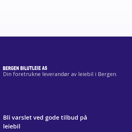
Din foretrukne leverandør av leiebil i Bergen.
Bli varslet ved gode tilbud på
leiebil