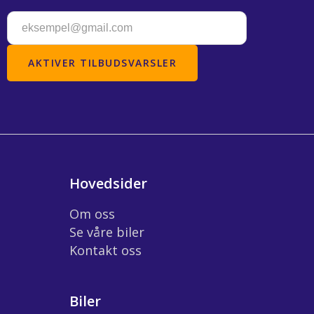
Hovedsider
Om oss
Se våre biler
Kontakt oss
Biler