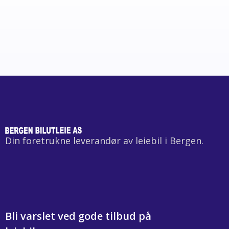
Din foretrukne leverandør av leiebil i Bergen.
Bli varslet ved gode tilbud på