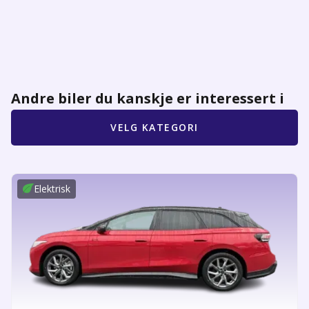
Andre biler du kanskje er interessert i
VELG KATEGORI
Elektrisk