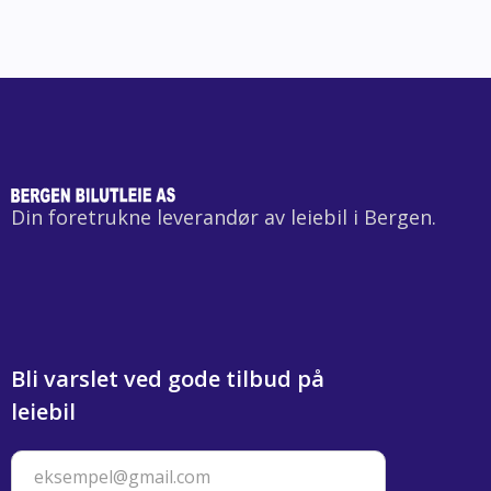
Din foretrukne leverandør av leiebil i Bergen.
Bli varslet ved gode tilbud på
leiebil