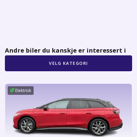
Andre biler du kanskje er interessert i
VELG KATEGORI
Elektrisk