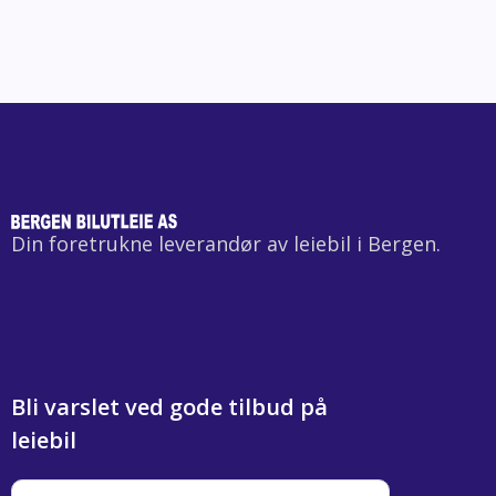
Din foretrukne leverandør av leiebil i Bergen.
Bli varslet ved gode tilbud på
leiebil