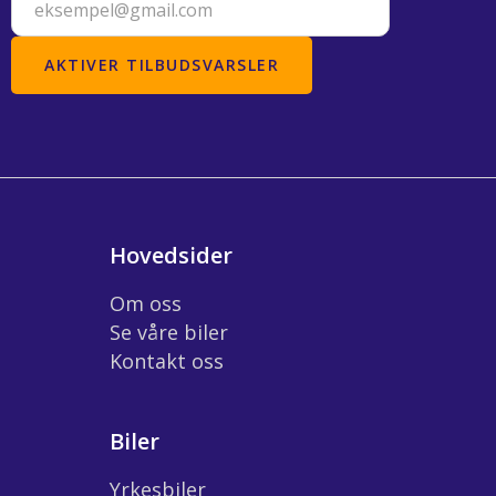
Hovedsider
Om oss
Se våre biler
Kontakt oss
Biler
Yrkesbiler