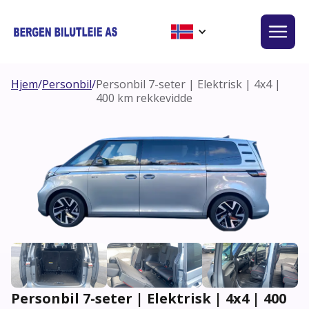
Hjem
/
Personbil
/
Personbil 7-seter | Elektrisk | 4x4 |
400 km rekkevidde
Personbil 7-seter | Elektrisk | 4x4 | 400