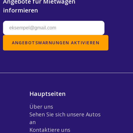
Angebote für Mietwagen
informieren
Hauptseiten
Über uns
Sehen Sie sich unsere Autos
an
Kontaktiere uns