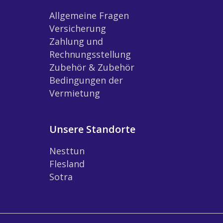
Allgemeine Fragen
Versicherung
Zahlung und
Rechnungsstellung
Zubehör & Zubehör
Bedingungen der
Vermietung
Unsere Standorte
Nesttun
Flesland
Sotra