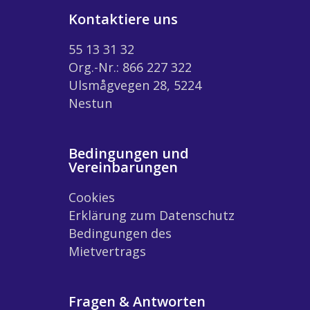
Kontaktiere uns
55 13 31 32
Org.-Nr.: 866 227 322
Ulsmågvegen 28, 5224
Nestun
Bedingungen und
Vereinbarungen
Cookies
Erklärung zum Datenschutz
Bedingungen des
Mietvertrags
Fragen & Antworten