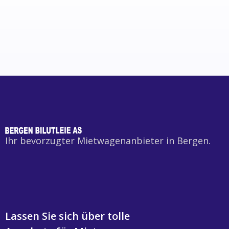
Ihr bevorzugter Mietwagenanbieter in Bergen.
Lassen Sie sich über tolle