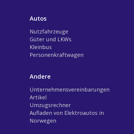
Autos
Nutzfahrzeuge
Güter und LKWs
Kleinbus
Personenkraftwagen
Andere
Unternehmensvereinbarungen
Artikel
Umzugsrechner
Aufladen von Elektroautos in
Norwegen